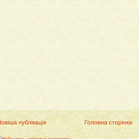
овіша публікація
Головна сторінка