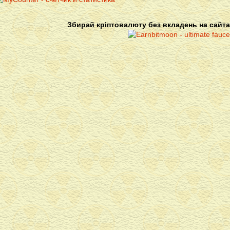
Збирай кріптовалюту без вкладень на сайта