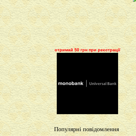
отримай 50 грн при реєстрації
Популярні повідомлення