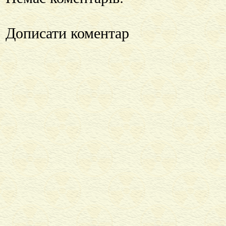
Дописати коментар