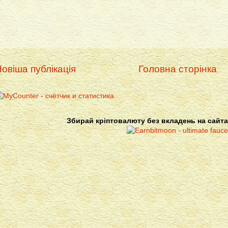
овіша публікація
Головна сторінка
Збирай кріптовалюту без вкладень на сайта