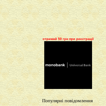
отримай 50 грн при реєстрації
Популярні повідомлення