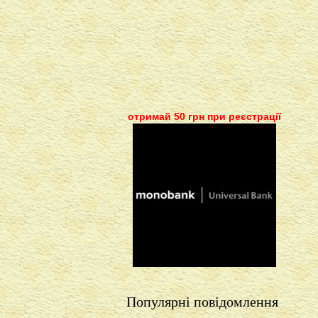
отримай 50 грн при реєстрації
Популярні повідомлення