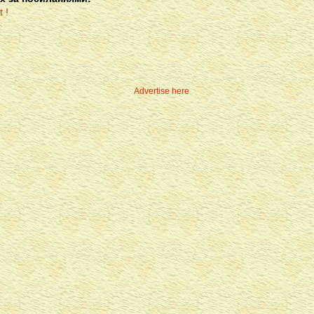
Advertise here