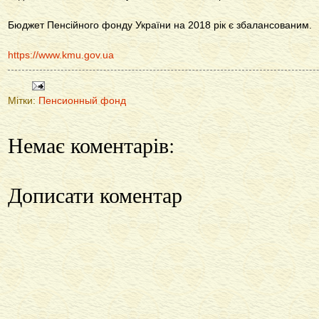
Бюджет Пенсійного фонду України на 2018 рік є збалансованим.
https://www.kmu.gov.ua
Мітки:
Пенсионный фонд
Немає коментарів:
Дописати коментар