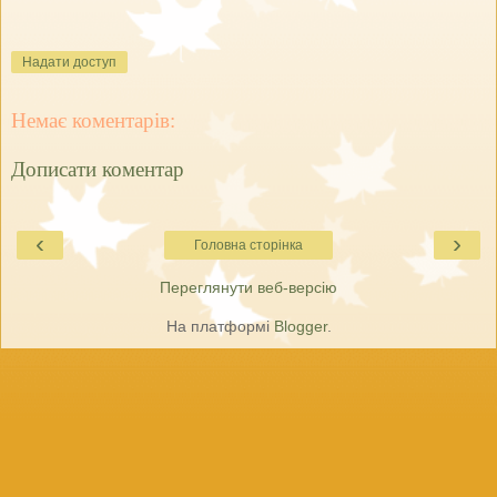
Надати доступ
Немає коментарів:
Дописати коментар
‹
›
Головна сторінка
Переглянути веб-версію
На платформі
Blogger
.