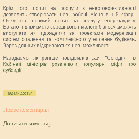
Крім того, попит на послуги з енергоефективності
дозволить створювати нові робочі місця в цій сфері.
Очікується великий попит на послугу енергоаудиту.
Багато підприємств середнього і малого бізнесу зможуть
виступати як підрядники за проектами модернізації
систем опалення та комплексного утеплення будівель.
Зараз для них відкриваються нові можливості.
Нагадаємо, як раніше повідомляв сайт "Сегодня",
в
Кабінеті міністрів розвінчали популярні міфи про
субсидії
.
Надати доступ
Немає коментарів:
Дописати коментар