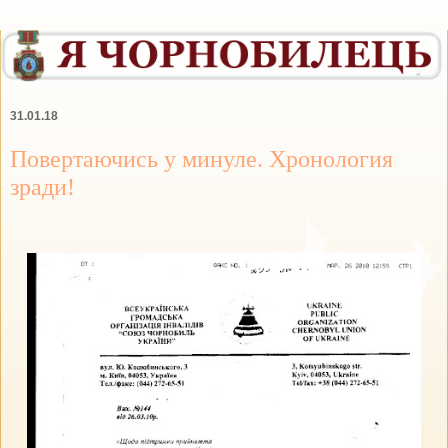
31.01.18
Повертаючись у минуле. Хронология
зради!