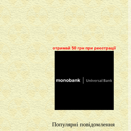
отримай 50 грн при реєстрації
Популярні повідомлення