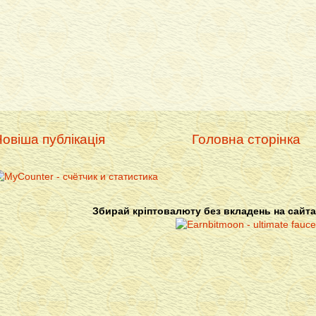
овіша публікація
Головна сторінка
Збирай кріптовалюту без вкладень на сайта