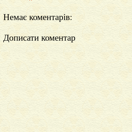
Немає коментарів:
Дописати коментар