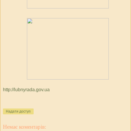
http://lubnyrada.gov.ua
Надати доступ
Немає коментарів: