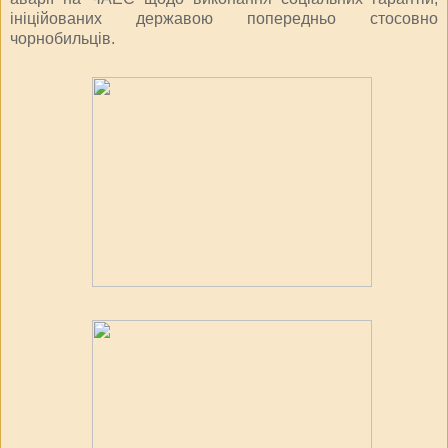
ініційованих державою попередньо стосовно
чорнобильців.