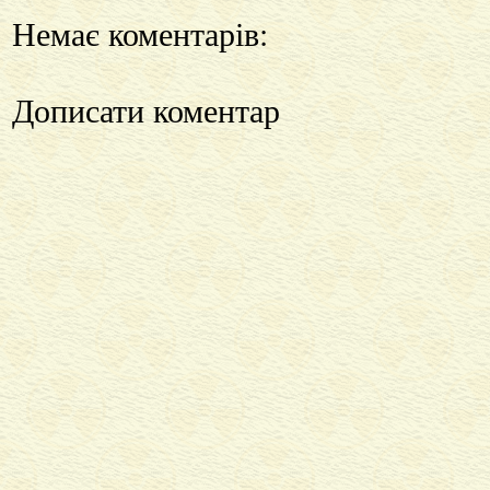
Немає коментарів:
Дописати коментар