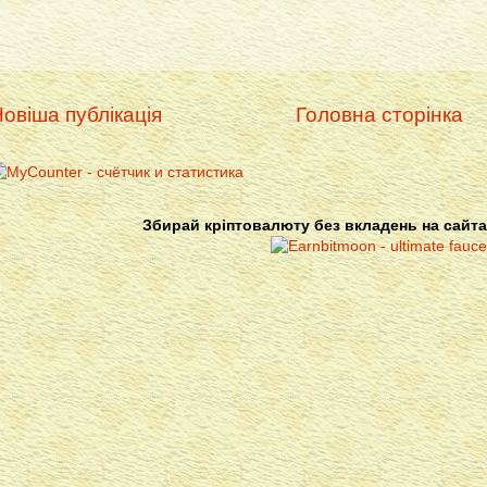
овіша публікація
Головна сторінка
Збирай кріптовалюту без вкладень на сайта