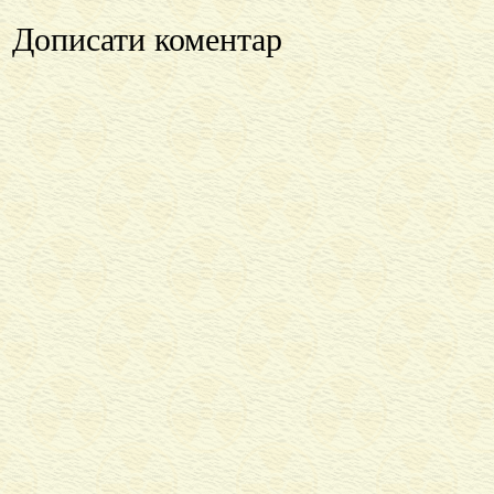
Дописати коментар