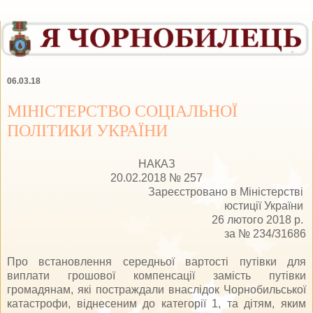
06.03.18
МІНІСТЕРСТВО СОЦІАЛЬНОЇ
ПОЛІТИКИ УКРАЇНИ
НАКАЗ
20.02.2018 № 257
Зареєстровано в Міністерстві
юстиції України
26 лютого 2018 р.
за № 234/31686
Про встановлення середньої вартості путівки для
виплати грошової компенсації замість путівки
громадянам, які постраждали внаслідок Чорнобильської
катастрофи, віднесеним до категорії 1, та дітям, яким