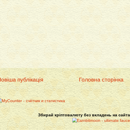
овіша публікація
Головна сторінка
Збирай кріптовалюту без вкладень на сайта