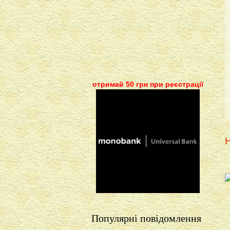
отримай 50 грн при реєстрації
Н
Популярні повідомлення