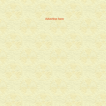
Advertise here