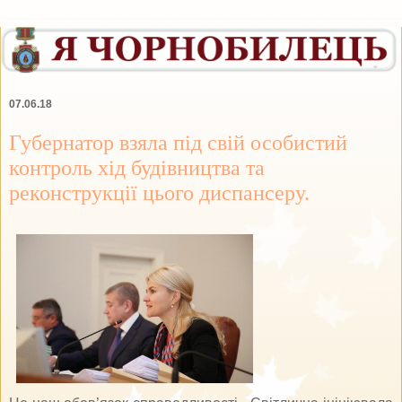
07.06.18
Губернатор взяла під свій особистий
контроль хід будівництва та
реконструкції цього диспансеру.