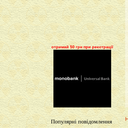
отримай 50 грн при реєстрації
Н
Популярні повідомлення