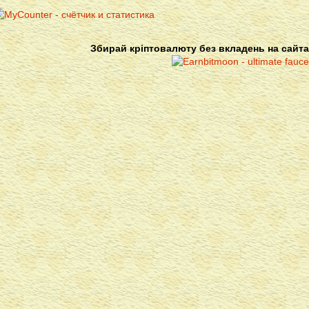
Збирай кріптовалюту без вкладень на сайта