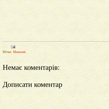
Мітки:
Мнение
Немає коментарів:
Дописати коментар