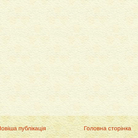
овіша публікація
Головна сторінка