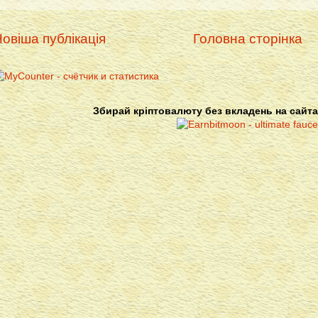
овіша публікація
Головна сторінка
Збирай кріптовалюту без вкладень на сайта