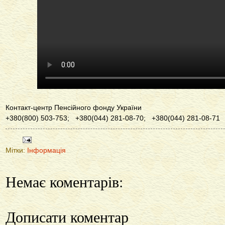
Контакт-центр Пенсійного фонду України
+380(800) 503-753; +380(044) 281-08-70; +380(044) 281-08-71
Мітки:
Інформація
Немає коментарів:
Дописати коментар