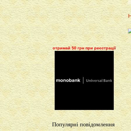
Н
отримай 50 грн при реєстрації
Популярні повідомлення