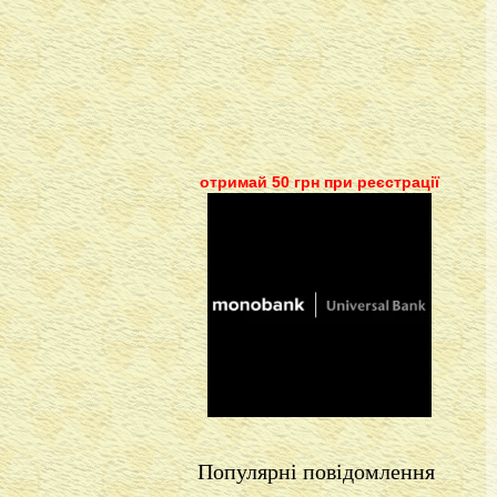
отримай 50 грн при реєстрації
Популярні повідомлення