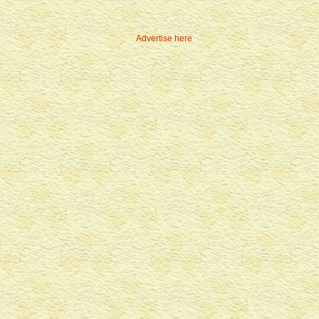
Advertise here