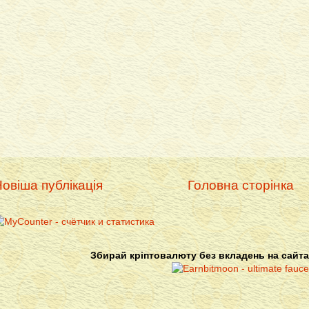
овіша публікація
Головна сторінка
Збирай кріптовалюту без вкладень на сайта