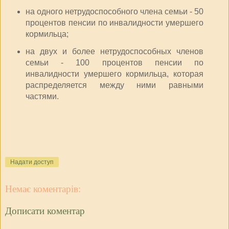
на одного нетрудоспособного члена семьи - 50
процентов пенсии по инвалидности умершего
кормильца;
на двух и более нетрудоспособных членов
семьи - 100 процентов пенсии по
инвалидности умершего кормильца, которая
распределяется между ними равными
частями.
Надати доступ
Немає коментарів:
Дописати коментар