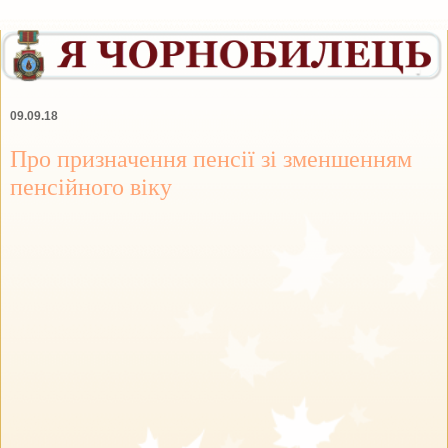
09.09.18
Про призначення пенсії зі зменшенням
пенсійного віку