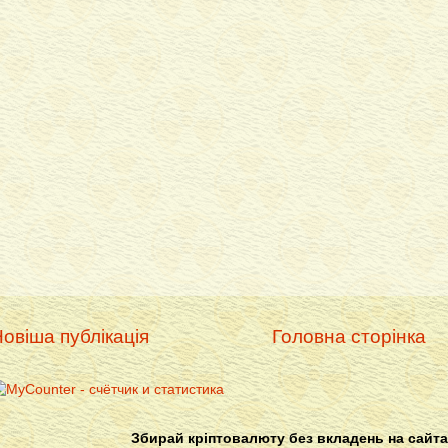
овіша публікація
Головна сторінка
Збирай кріптовалюту без вкладень на сайта