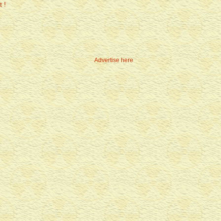
Advertise here