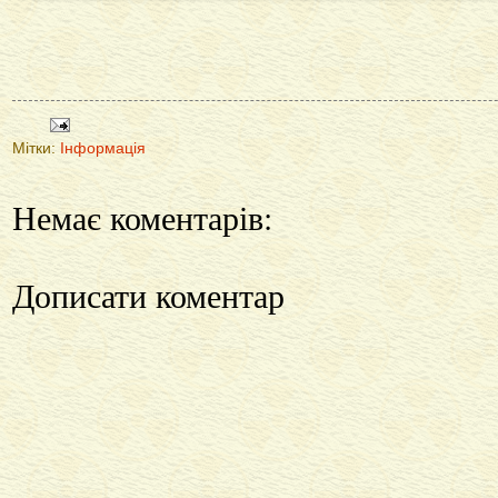
Мітки:
Інформація
Немає коментарів:
Дописати коментар