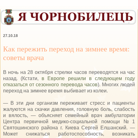
27.10.18
Как пережить переход на зимнее время:
советы врача
В ночь на 28 октября стрелки часов переводятся на час
назад. (Кстати,
в Европе решили в следующем году
отказаться от сезонного перевода часов
). Многих людей
переход на зимнее время выбивает из колеи.
— В эти дни организм переживает стресс и пациенты
жалуются на скачки давления, головную боль, слабость
и вялость, — объясняет семейный врач амбулатории
Центра первичной медико-социальной помощи № 1
Святошинского района г. Киева Сергей Елшанский. —
Может снижаться работоспособность, возникать