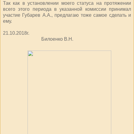
Так как в установлении моего статуса на протяжении
всего этого периода в указанной комиссии принимал
участие Губарев А.А., предлагаю тоже самое сделать и
ему.
21.10.2018г.
Билоенко В.Н.