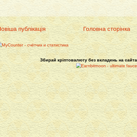
овіша публікація
Головна сторінка
Збирай кріптовалюту без вкладень на сайта