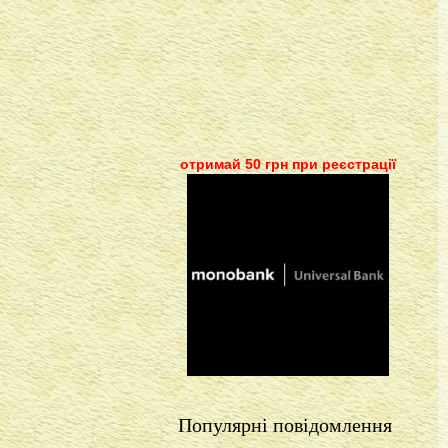
отримай 50 грн при реєстрації
Популярні повідомлення