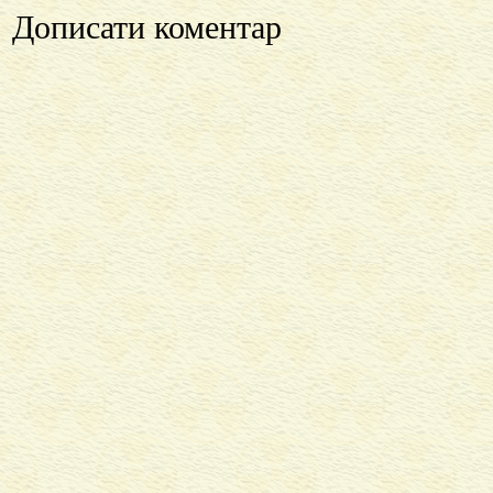
Дописати коментар