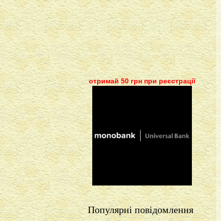
отримай 50 грн при реєстрації
Популярні повідомлення