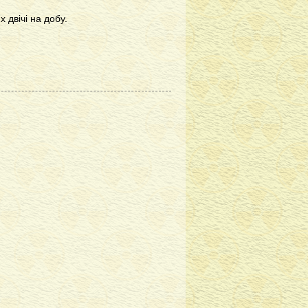
 двічі на добу.