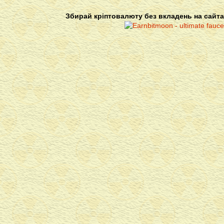
Збирай кріптовалюту без вкладень на сайта