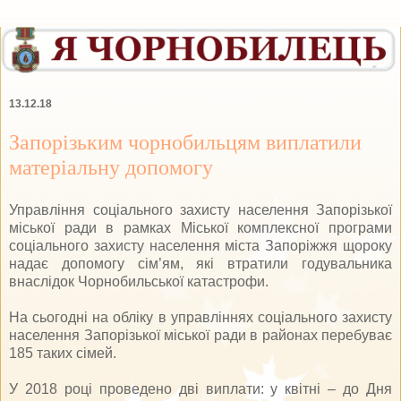
13.12.18
Запорізьким чорнобильцям виплатили
матеріальну допомогу
Управління соціального захисту населення Запорізької
міської ради в рамках Міської комплексної програми
соціального захисту населення міста Запоріжжя щороку
надає допомогу сім’ям, які втратили годувальника
внаслідок Чорнобильської катастрофи.
На сьогодні на обліку в управліннях соціального захисту
населення Запорізької міської ради в районах перебуває
185 таких сімей.
У 2018 році проведено дві виплати: у квітні – до Дня