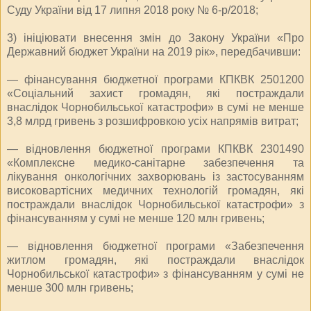
Суду України від 17 липня 2018 року № 6-р/2018;
3) ініціювати внесення змін до Закону України «Про
Державний бюджет України на 2019 рік», передбачивши:
— фінансування бюджетної програми КПКВК 2501200
«Соціальний захист громадян, які постраждали
внаслідок Чорнобильської катастрофи» в сумі не менше
3,8 млрд гривень з розшифровкою усіх напрямів витрат;
— відновлення бюджетної програми КПКВК 2301490
«Комплексне медико-санітарне забезпечення та
лікування онкологічних захворювань із застосуванням
високовартісних медичних технологій громадян, які
постраждали внаслідок Чорнобильської катастрофи» з
фінансуванням у сумі не менше 120 млн гривень;
— відновлення бюджетної програми «Забезпечення
житлом громадян, які постраждали внаслідок
Чорнобильської катастрофи» з фінансуванням у сумі не
менше 300 млн гривень;