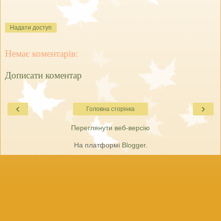
Надати доступ
Немає коментарів:
Дописати коментар
‹
›
Головна сторінка
Переглянути веб-версію
На платформі
Blogger
.