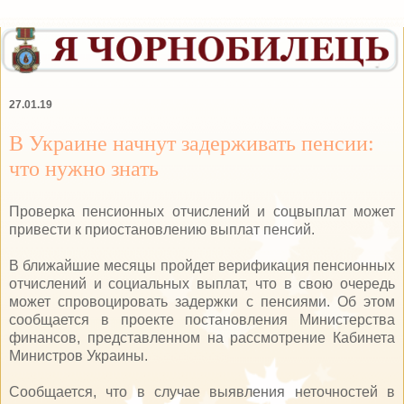
27.01.19
В Украине начнут задерживать пенсии:
что нужно знать
Проверка пенсионных отчислений и соцвыплат может
привести к приостановлению выплат пенсий.
В ближайшие месяцы пройдет верификация пенсионных
отчислений и социальных выплат, что в свою очередь
может спровоцировать задержки с пенсиями. Об этом
сообщается в проекте постановления Министерства
финансов, представленном на рассмотрение Кабинета
Министров Украины.
Сообщается, что в случае выявления неточностей в