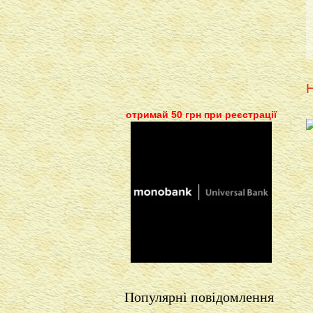
Н
отримай 50 грн при реєстрації
Популярні повідомлення