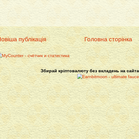
овіша публікація
Головна сторінка
Збирай кріптовалюту без вкладень на сайта