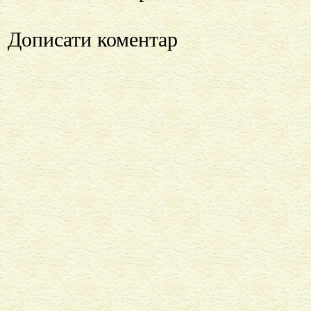
Дописати коментар