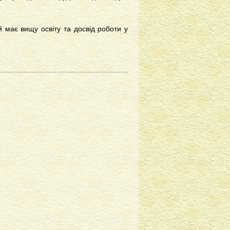
 має вищу освіту та досвід роботи у