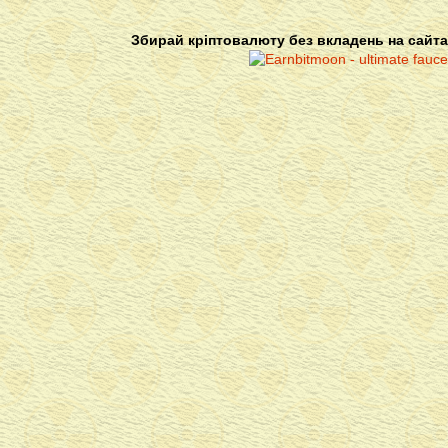
Збирай кріптовалюту без вкладень на сайта