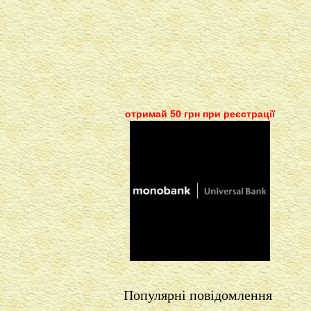
отримай 50 грн при реєстрації
Популярні повідомлення