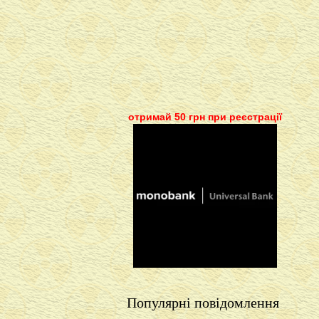
отримай 50 грн при реєстрації
Популярні повідомлення