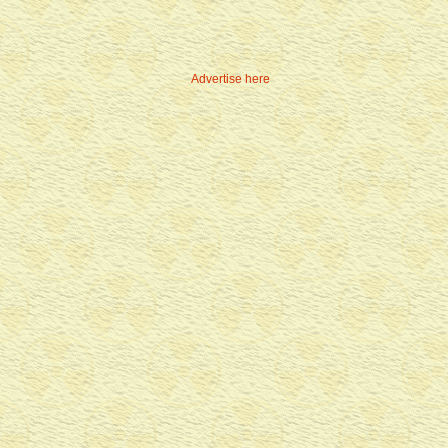
Advertise here