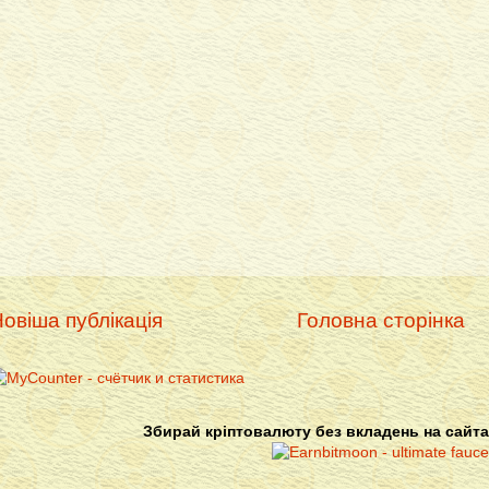
овіша публікація
Головна сторінка
Збирай кріптовалюту без вкладень на сайта