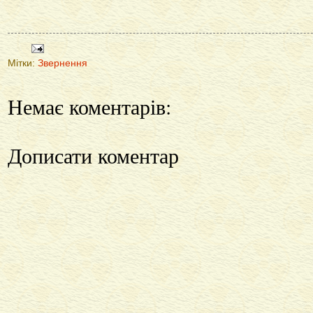
Мітки:
Звернення
Немає коментарів:
Дописати коментар