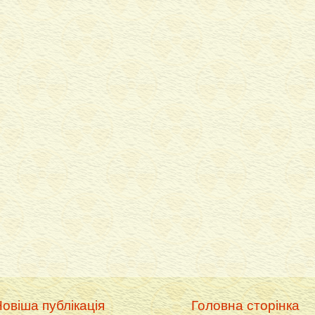
овіша публікація
Головна сторінка