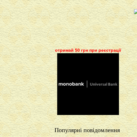
отримай 50 грн при реєстрації
Популярні повідомлення