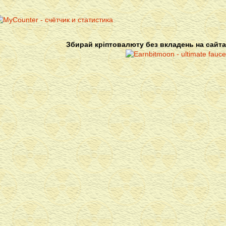
Збирай кріптовалюту без вкладень на сайта