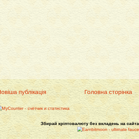
овіша публікація
Головна сторінка
Збирай кріптовалюту без вкладень на сайта