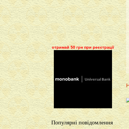
отримай 50 грн при реєстрації
Н
Популярні повідомлення