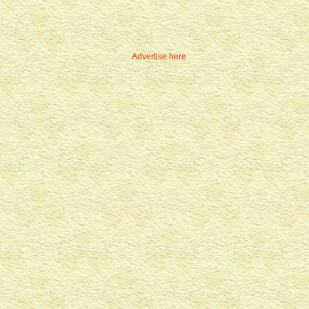
Advertise here