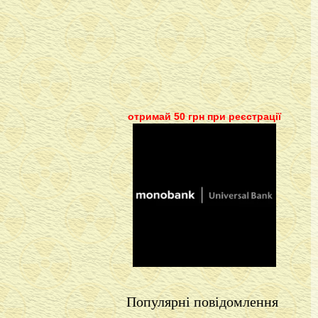
отримай 50 грн при реєстрації
Популярні повідомлення