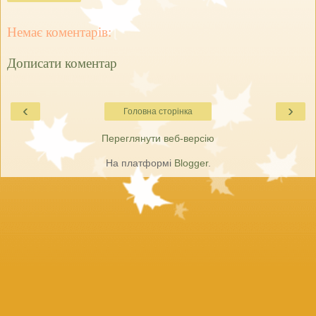
Немає коментарів:
Дописати коментар
‹
›
Головна сторінка
Переглянути веб-версію
На платформі
Blogger
.