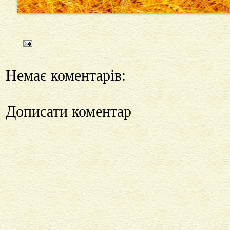
Немає коментарів:
Дописати коментар