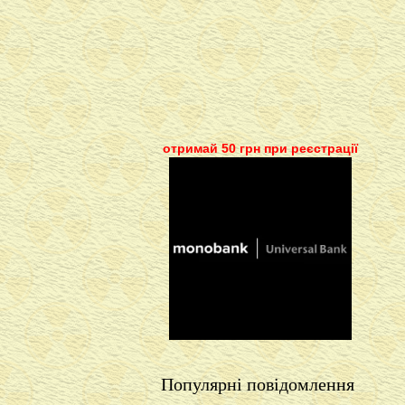
отримай 50 грн при реєстрації
Популярні повідомлення