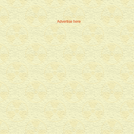
Advertise here