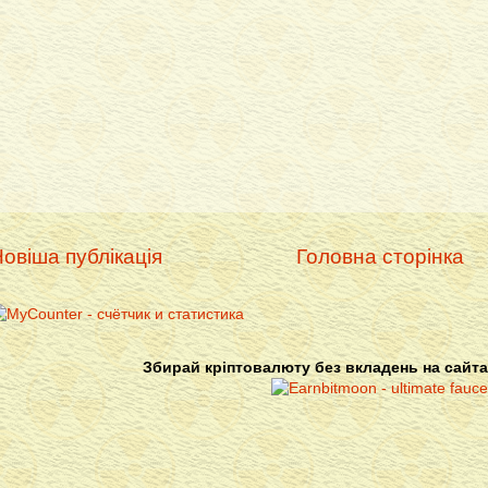
овіша публікація
Головна сторінка
Збирай кріптовалюту без вкладень на сайта