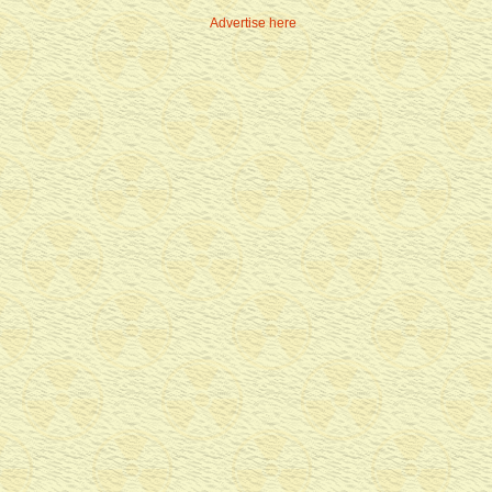
Advertise here