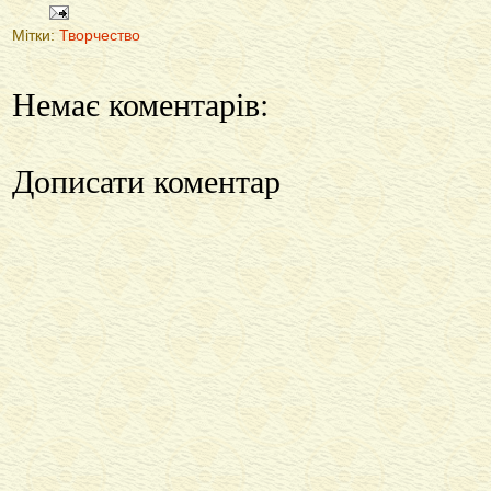
Мітки:
Творчество
Немає коментарів:
Дописати коментар