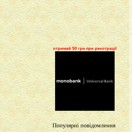
отримай 50 грн при реєстрації
Популярні повідомлення