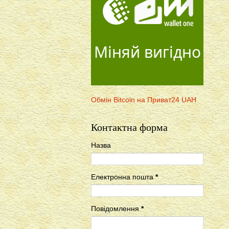
Міняй вигідно
Обмін Bitcoin на Приват24 UAH
Контактна форма
Назва
Електронна пошта
*
Повідомлення
*