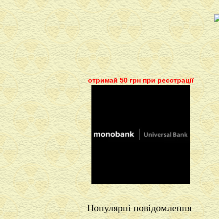
отримай 50 грн при реєстрації
Популярні повідомлення