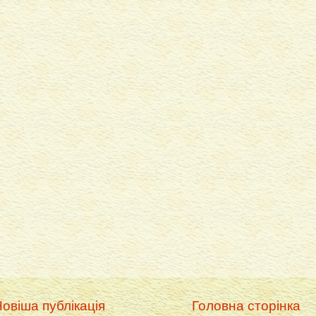
овіша публікація
Головна сторінка