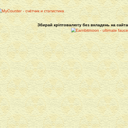
Збирай кріптовалюту без вкладень на сайта