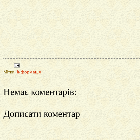
Мітки:
Інформація
Немає коментарів:
Дописати коментар