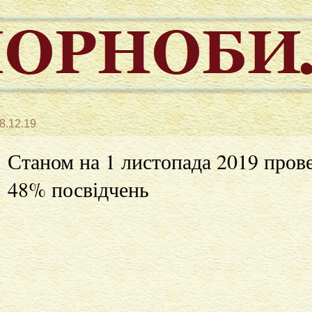
8.12.19
Станом на 1 листопада 2019 пров
48% посвідчень