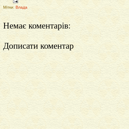
Мітки:
Влада
Немає коментарів:
Дописати коментар