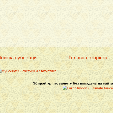
овіша публікація
Головна сторінка
Збирай кріптовалюту без вкладень на сайта