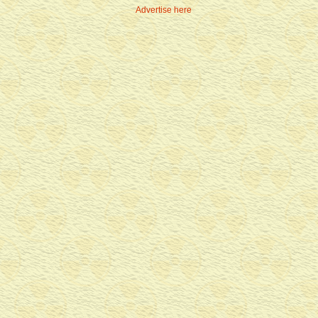
Advertise here