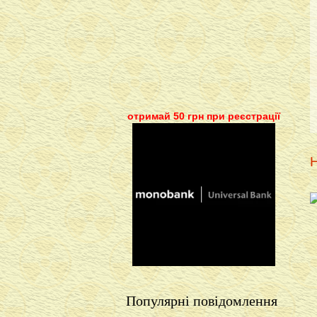
отримай 50 грн при реєстрації
Н
Популярні повідомлення