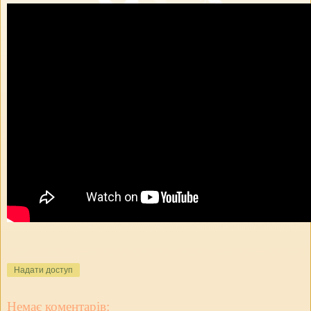
Надати доступ
Немає коментарів: