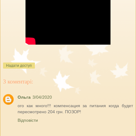
Надати доступ
3 коментарі:
Ольга
3/04/2020
ого как много!!! компенсация за питания когда будет
пересмотрено 204 грн. ПОЗОР!
Відповісти