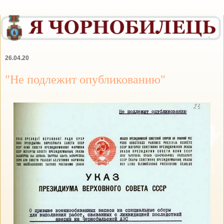
26.04.20
"Не подлежит опубликованию"