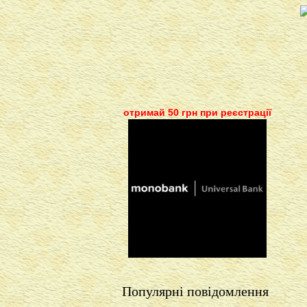
отримай 50 грн при реєстрації
Популярні повідомлення