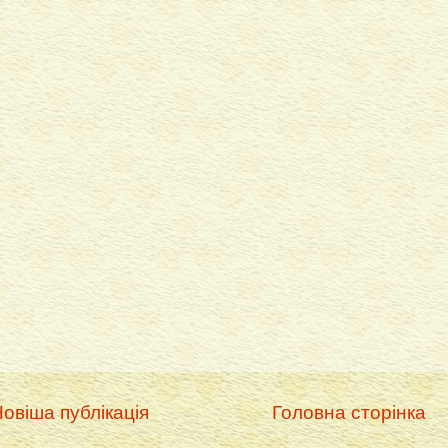
овіша публікація
Головна сторінка