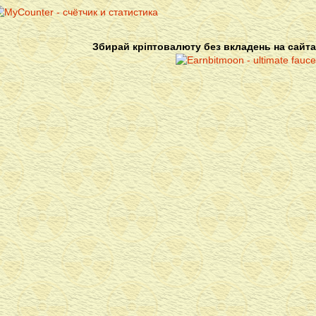
Збирай кріптовалюту без вкладень на сайта