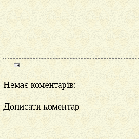
Немає коментарів:
Дописати коментар