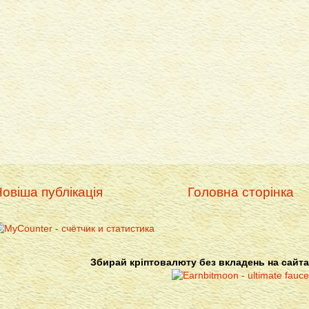
овіша публікація
Головна сторінка
Збирай кріптовалюту без вкладень на сайта