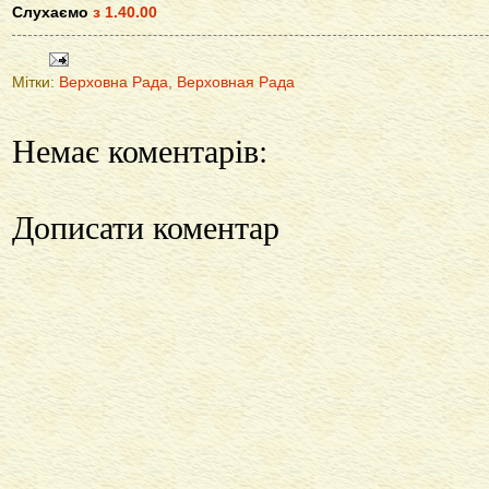
Слухаємо
з 1.40.00
Мітки:
Верховна Рада
,
Верховная Рада
Немає коментарів:
Дописати коментар