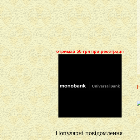
отримай 50 грн при реєстрації
Н
Популярні повідомлення