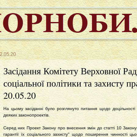
2.05.20
Засідання Комітету Верховної Рад
соціальної політики та захисту пр
20.05.20
На цьому засіданні було розглянуто питання щодо доцільності
деяких законопроектів.
Серед них Проект Закону про внесення змін до статті 10 Закону 
гарантії їх соціального захисту" щодо поширення чинності цьог