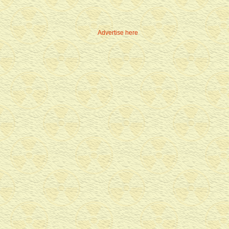
Advertise here