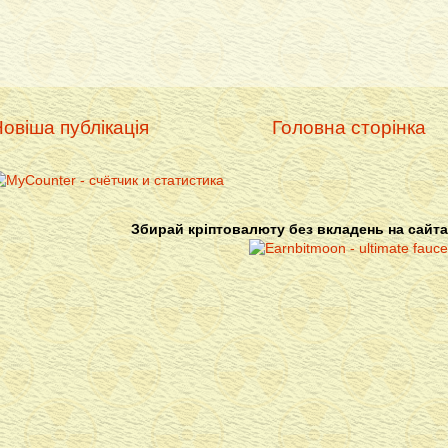
овіша публікація
Головна сторінка
Збирай кріптовалюту без вкладень на сайта