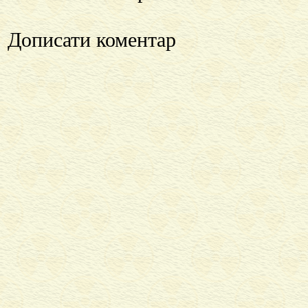
Дописати коментар