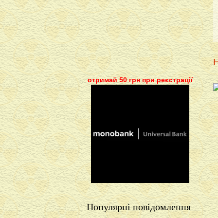
Н
отримай 50 грн при реєстрації
Популярні повідомлення