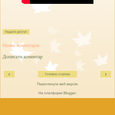
Надати доступ
Немає коментарів:
Дописати коментар
‹
›
Головна сторінка
Переглянути веб-версію
На платформі
Blogger
.