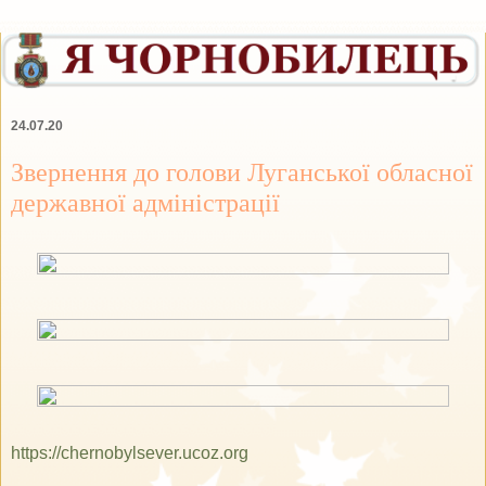
24.07.20
Звернення до голови Луганської обласної
державної адміністрації
https://chernobylsever.ucoz.org