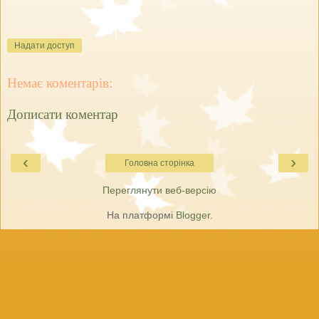
Надати доступ
Немає коментарів:
Дописати коментар
‹
›
Головна сторінка
Переглянути веб-версію
На платформі
Blogger
.