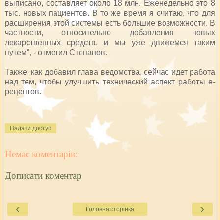
выписано, составляет около 18 млн. Еженедельно это 8
тыс. новых пациентов. В то же время я считаю, что для
расширения этой системы есть большие возможности. В
частности, относительно добавления новых
лекарственных средств. и мы уже движемся таким
путем", - отметил Степанов.
Также, как добавил глава ведомства, сейчас идет работа
над тем, чтобы улучшить технический аспект работы е-
рецептов.
Надати доступ
Немає коментарів:
Дописати коментар
‹
›
Головна сторінка