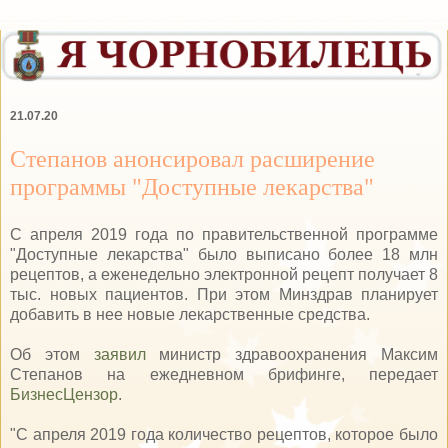
21.07.20
Степанов анонсировал расширение
программы "Доступные лекарства"
С апреля 2019 года по правительственной программе
"Доступные лекарства" было выписано более 18 млн
рецептов, а еженедельно электронной рецепт получает 8
тыс. новых пациентов. При этом Минздрав планирует
добавить в нее новые лекарственные средства.
Об этом
заявил
министр здравоохранения Максим
Степанов на ежедневном брифинге, передает
БизнесЦензор
.
"С апреля 2019 года количество рецептов, которое было