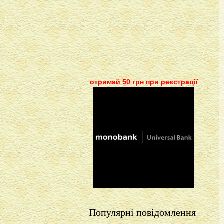
отримай 50 грн при реєстрації
Популярні повідомлення