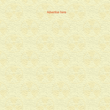
Advertise here