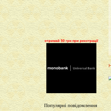
отримай 50 грн при реєстрації
Н
Популярні повідомлення