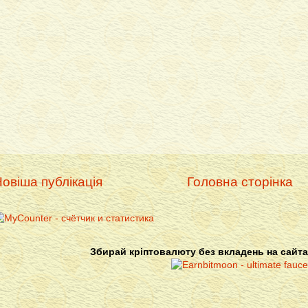
овіша публікація
Головна сторінка
Збирай кріптовалюту без вкладень на сайта