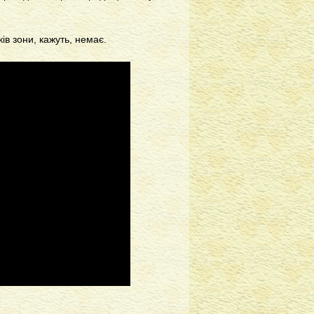
ків зони, кажуть, немає.