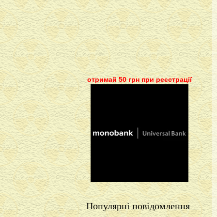
отримай 50 грн при реєстрації
Популярні повідомлення