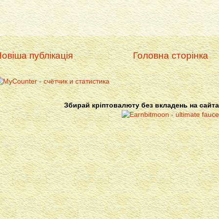
овіша публікація
Головна сторінка
Збирай кріптовалюту без вкладень на сайта