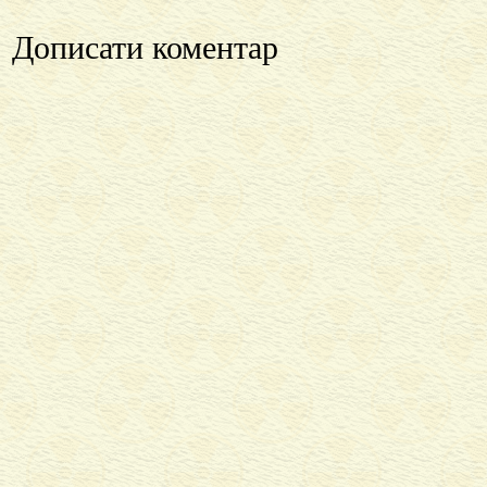
Дописати коментар