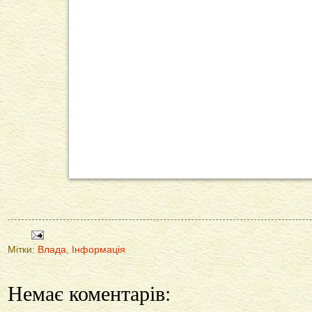
Мітки:
Влада
,
Інформація
Немає коментарів: